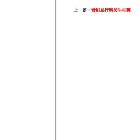
上一篇：
晋剧旦行演员牛桂英