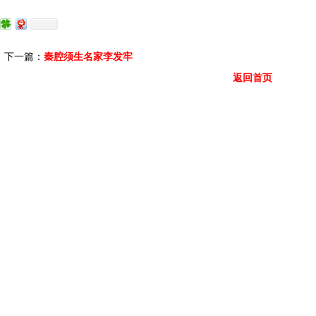
下一篇：
秦腔须生名家李发牢
返回首页