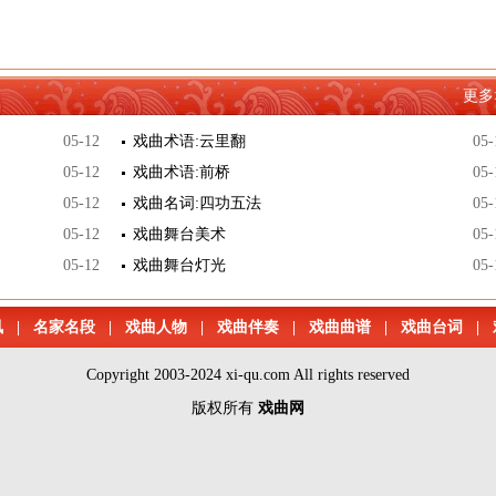
更多
05-12
戏曲术语:云里翻
05-
05-12
戏曲术语:前桥
05-
05-12
戏曲名词:四功五法
05-
05-12
戏曲舞台美术
05-
05-12
戏曲舞台灯光
05-
讯
|
名家名段
|
戏曲人物
|
戏曲伴奏
|
戏曲曲谱
|
戏曲台词
|
Copyright 2003-2024 xi-qu.com All rights reserved
版权所有
戏曲网