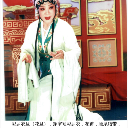
彩罗衣旦（花旦），穿窄袖彩罗衣，花裤，腰系结带，