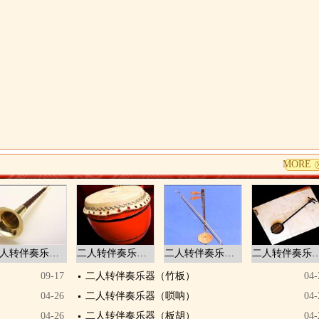
MORE
二人转伴奏乐器（唢呐）
二人转伴奏乐器（锣鼓）
二人转伴奏乐器（板胡）
二人转伴奏乐器
09-17
二人转伴奏乐器（竹板）
04-
04-26
二人转伴奏乐器（唢呐）
04-
04-26
二人转伴奏乐器（板胡）
04-