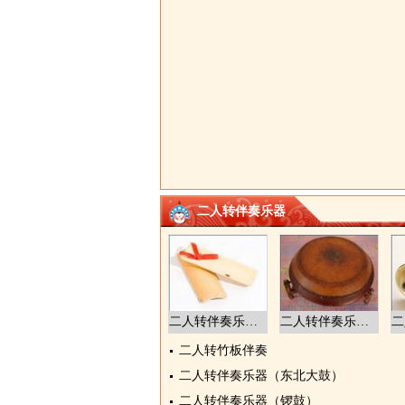
二人转伴奏乐器
二人转伴奏乐器（竹板）
二人转伴奏乐器（东北大鼓）
二人转竹板伴奏
二人转伴奏乐器（东北大鼓）
二人转伴奏乐器（锣鼓）