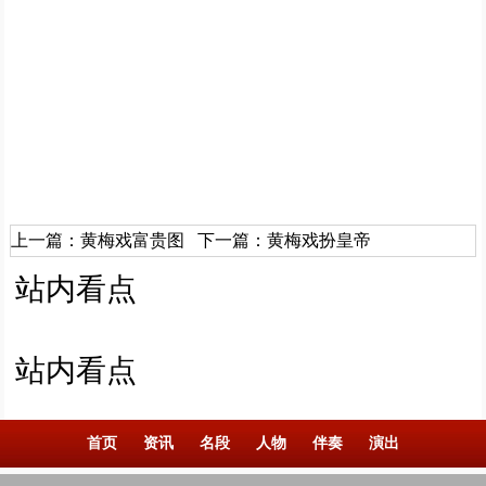
上一篇：
黄梅戏富贵图
下一篇：
黄梅戏扮皇帝
站内看点
站内看点
首页
资讯
名段
人物
伴奏
演出