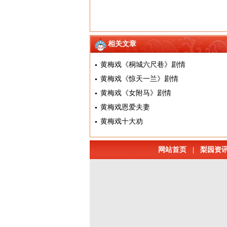
相关文章
黄梅戏《桐城六尺巷》剧情
黄梅戏《惊天一兰》剧情
黄梅戏《女附马》剧情
黄梅戏恩爱夫妻
黄梅戏十大劝
网站首页
|
梨园资