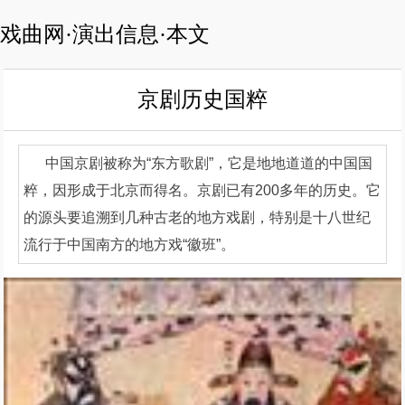
戏曲网·演出信息·本文
京剧历史国粹
中国京剧被称为“东方歌剧”，它是地地道道的中国国
粹，因形成于北京而得名。京剧已有200多年的历史。它
的源头要追溯到几种古老的地方戏剧，特别是十八世纪
流行于中国南方的地方戏“徽班”。