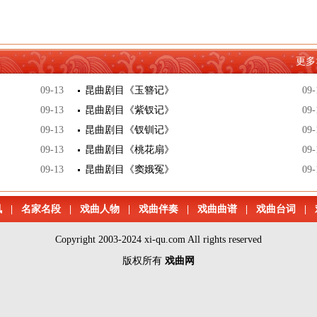
更多
09-13
昆曲剧目《玉簪记》
09-
09-13
昆曲剧目《紫钗记》
09-
09-13
昆曲剧目《钗钏记》
09-
09-13
昆曲剧目《桃花扇》
09-
09-13
昆曲剧目《窦娥冤》
09-
讯
|
名家名段
|
戏曲人物
|
戏曲伴奏
|
戏曲曲谱
|
戏曲台词
|
Copyright 2003-2024 xi-qu.com All rights reserved
版权所有
戏曲网