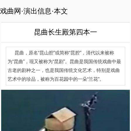
戏曲网·演出信息·本文
昆曲长生殿第四本一
昆曲，原名“昆山腔”或简称“昆腔”，清代以来被称
为“昆曲”，现又被称为“昆剧”。昆曲是我国传统戏曲中最
古老的剧种之一，也是我国传统文化艺术，特别是戏曲
艺术中的珍品，被称为百花园中的一朵“兰花”。