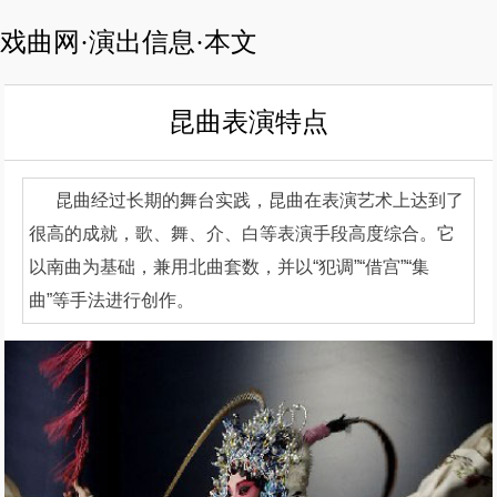
戏曲网·演出信息·本文
昆曲表演特点
昆曲经过长期的舞台实践，昆曲在表演艺术上达到了
很高的成就，歌、舞、介、白等表演手段高度综合。它
以南曲为基础，兼用北曲套数，并以“犯调”“借宫”“集
曲”等手法进行创作。