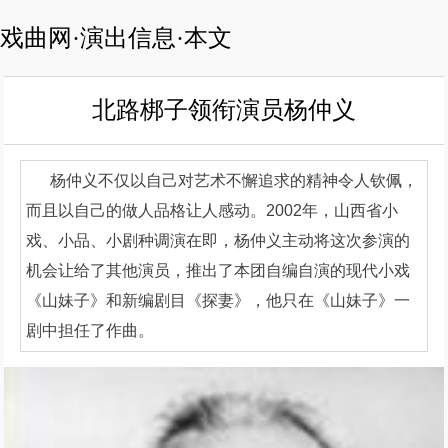
戏曲网·演出信息·本文
北路梆子领衔演员杨仲义
杨仲义不仅以自己对艺术不懈追求的精神令人钦佩，
而且以自己的做人品格让人感动。2002年，山西省小
戏、小品、小剧种调演在即，杨仲义主动将这次参演的
机会让给了其他演员，推出了本团自编自演的现代小戏
《山妹子》和新编剧目《探妻》，他只在《山妹子》一
剧中担任了作曲。