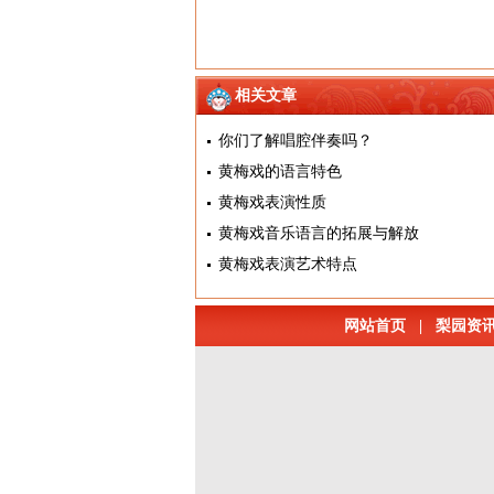
相关文章
你们了解唱腔伴奏吗？
黄梅戏的语言特色
黄梅戏表演性质
黄梅戏音乐语言的拓展与解放
黄梅戏表演艺术特点
网站首页
|
梨园资