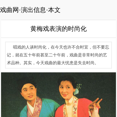
戏曲网·演出信息·本文
黄梅戏表演的时尚化
唱戏的人谈时尚化，在今天也许不合时宜，但不要忘
记，就在五十年前甚至二十午前，戏曲是非常时尚的艺
术品种。其实，今天戏曲的最大忧患是失去时尚。