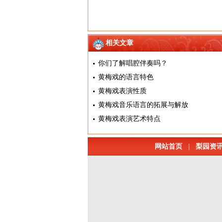
相关文章
你们了解唱腔伴奏吗？
黄梅戏的语言特色
黄梅戏表演性质
黄梅戏音乐语言的拓展与解放
黄梅戏表演艺术特点
网站首页
|
梨园资