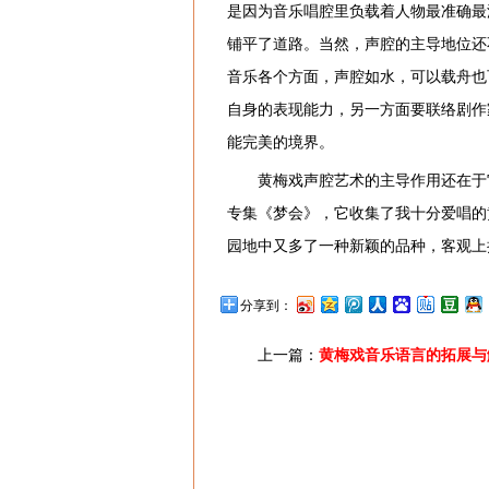
是因为音乐唱腔里负载着人物最准确最
铺平了道路。当然，声腔的主导地位还
音乐各个方面，声腔如水，可以载舟也
自身的表现能力，另一方面要联络剧作
能完美的境界。
黄梅戏声腔艺术的主导作用还在于
专集《梦会》，它收集了我十分爱唱的
园地中又多了一种新颖的品种，客观上
分享到：
上一篇：
黄梅戏音乐语言的拓展与