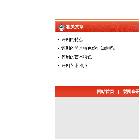
相关文章
评剧的特点
评剧的艺术特色你们知道吗?
评剧的艺术特色
评剧艺术特点
网站首页
|
梨园资