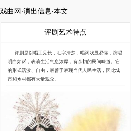
戏曲网·演出信息·本文
评剧艺术特点
评剧是以唱工见长，吐字清楚，唱词浅显易懂，演唱
明白如诉，表演生活气息浓厚，有亲切的民间味道。它
的形式活泼、自由，最善于表现当代人民生活，因此城
市和乡村都有大量观众。