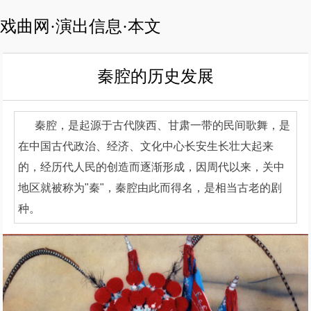
戏曲网·演出信息·本文
秦腔的历史发展
秦腔，是起源于古代陕西、甘肃一带的民间歌舞，是
在中国古代政治、经济、文化中心长安生长壮大起来
的，经历代人民的创造而逐渐形成，因周代以来，关中
地区就被称为"秦"，秦腔由此而得名，是相当古老的剧
种。