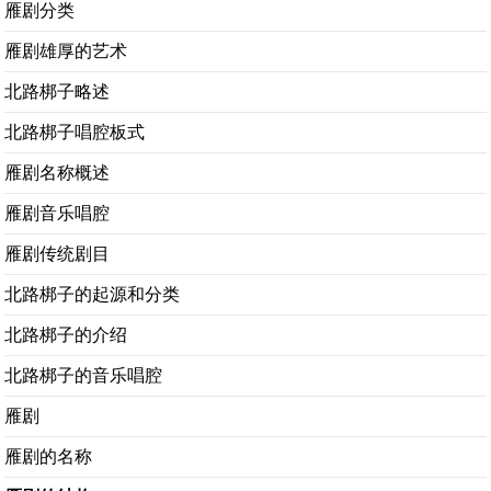
雁剧分类
雁剧雄厚的艺术
北路梆子略述
北路梆子唱腔板式
雁剧名称概述
雁剧音乐唱腔
雁剧传统剧目
北路梆子的起源和分类
北路梆子的介绍
北路梆子的音乐唱腔
雁剧
雁剧的名称