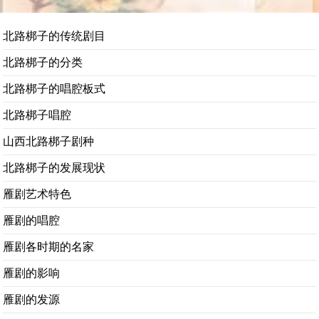
北路梆子的传统剧目
北路梆子的分类
北路梆子的唱腔板式
北路梆子唱腔
山西北路梆子剧种
北路梆子的发展现状
雁剧艺术特色
雁剧的唱腔
雁剧各时期的名家
雁剧的影响
雁剧的发源