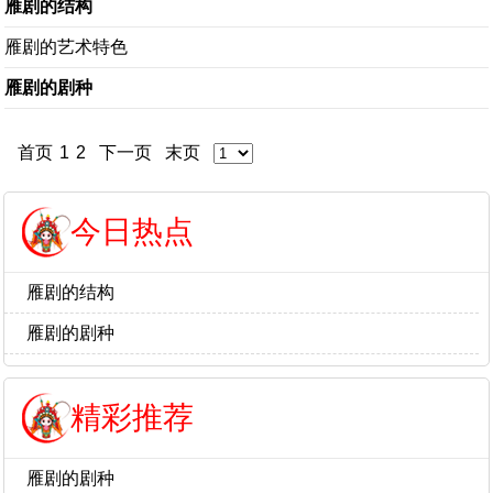
雁剧的结构
雁剧的艺术特色
雁剧的剧种
首页
1
2
下一页
末页
今日热点
雁剧的结构
雁剧的剧种
精彩推荐
雁剧的剧种