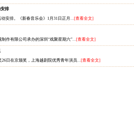
动安排
活动安排。《新春音乐会》1月31日正月...
[查看全文]
作有限公司承办的深圳“戏聚星期六”...
[查看全文]
奖
6日在京颁奖，上海越剧院优秀青年演员...
[查看全文]