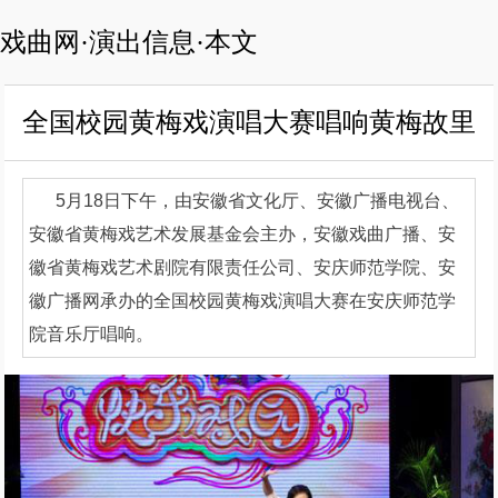
戏曲网·演出信息·本文
全国校园黄梅戏演唱大赛唱响黄梅故里
5月18日下午，由安徽省文化厅、安徽广播电视台、
安徽省黄梅戏艺术发展基金会主办，安徽戏曲广播、安
徽省黄梅戏艺术剧院有限责任公司、安庆师范学院、安
徽广播网承办的全国校园黄梅戏演唱大赛在安庆师范学
院音乐厅唱响。